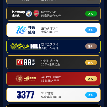
要闻关注
贯
要闻关注
全
成信动态
两
扶
基层工作
人
专题学习
为
共226条 23