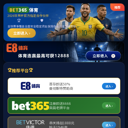
******
中国必威(西汉姆联)官方网站-BETWAYSPO
首页
监督职责