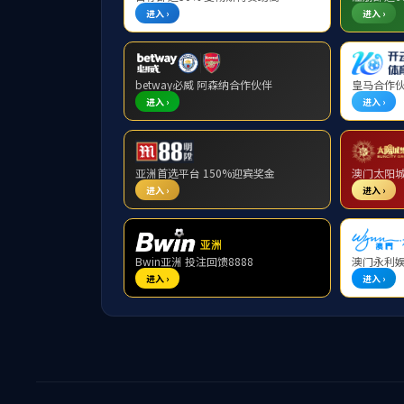
廉洁成信
他山之石
廉洁视频
廉洁成信
东海之
因水而
文精神在
行走在
的名字
知