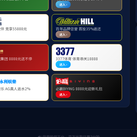
廉洁成信
廉洁文化中国行 | 
来源：中央纪委国家监委网站 时间：
中央纪委国家监委网站 郝思
滨，三江汇聚一座城——宁波。
美，因海而兴，宁波自古以来便是一座包容的城市。海上丝绸之
这里传承，宁波也因此赢得了“书藏古今，港通天下”的美誉。
宁波城里的古街小巷，在一座座青砖黛瓦的明清老宅中驻足，
，空气弥漫着缕缕书香，那便是这座城的味道。
行合一致良知