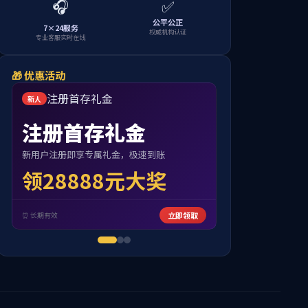
首页
廉洁文化
廉洁成信
三江汇甬话清源
2023-12-18
斯 李振兴 陈科
路的风帆在这里起航，明清浙东学术思想和近代“宁波帮”人
细数着王阳明、范钦、黄宗羲、张苍水、张人亚等一个个传奇