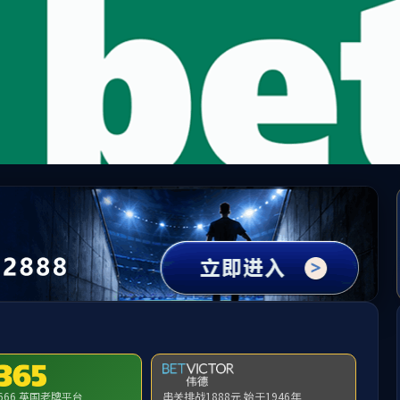
中国必威(西汉姆联)官方网站-BETWAYSPO
工作动态
信息公开
betway88西汉姆联
廉洁文化
b