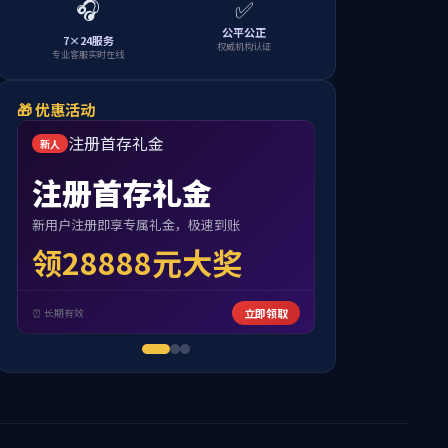
首页
betway西汉
监察法规
姆联官方网
站
作方面各级监察机关都有哪些职责
22-03-19