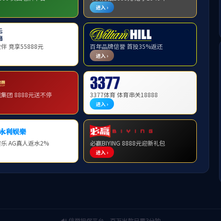
监察法规
图解监察法实施条例丨在反腐败国际合
来源：中纪委官网 时间：20