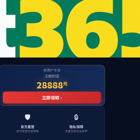
etway西汉姆联官方网站
办事指南
正文