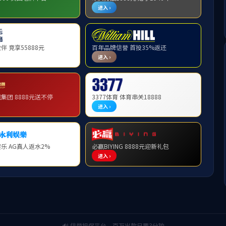
巡察公告
委巡察公告 2021年第1号
委巡察公告 2020年第2号
委巡察公告 2019年
委巡察公告 2020年第1号
首页
上页
下页
尾页
页