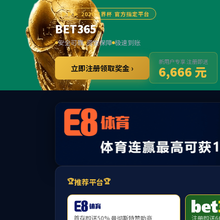
******
首页
监督职责